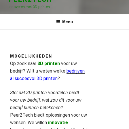
Innoveren met 3D printen
Menu
MOGELIJKHEDEN
Op zoek naar
3D printen
voor uw
bedrijf? Wilt u weten welke
bedrijven
al succesvol 3D printen
?
Stel dat 3D printen voordelen biedt
voor uw bedrijf, wat zou dit voor uw
bedrijf kunnen betekenen?
Peer2Tech biedt oplossingen voor uw
wensen. We willen
innovatie