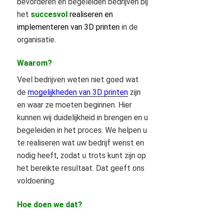
bevorderen en begeleiden bedrijven bij
het
succesvol
realiseren en
implementeren van 3D printen
in de
organisatie.
Waarom?
Veel bedrijven weten niet goed wat
de
mogelijkheden van 3D printen
zijn
en waar ze moeten beginnen. Hier
kunnen wij duidelijkheid in brengen en u
begeleiden in het proces. We helpen u
te realiseren wat uw bedrijf wenst en
nodig heeft, zodat u trots kunt zijn op
het bereikte resultaat. Dat geeft ons
voldoening.
Hoe doen we dat?